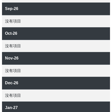
Sep-26
沒有項目
Oct-26
沒有項目
Nov-26
沒有項目
Dec-26
沒有項目
Jan-27