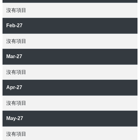
沒有項目
Feb-27
沒有項目
Mar-27
沒有項目
Apr-27
沒有項目
May-27
沒有項目